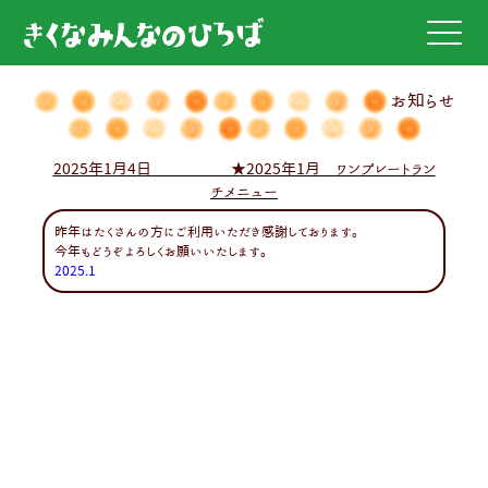
お知らせ
2025年1月4日 ★2025年1月 ワンプレートラン
チメニュー
昨年はたくさんの方にご利用いただき感謝しております。
今年もどうぞよろしくお願いいたします。
2025.1