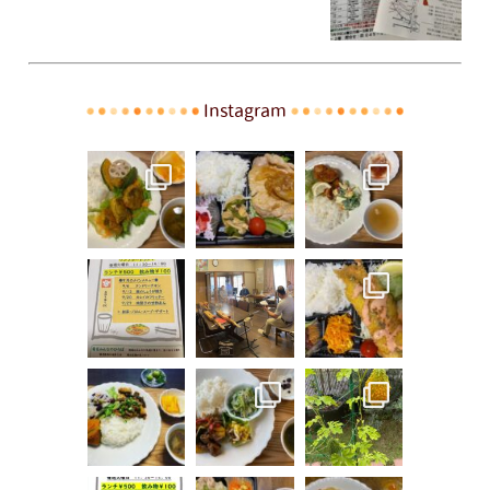
Instagram