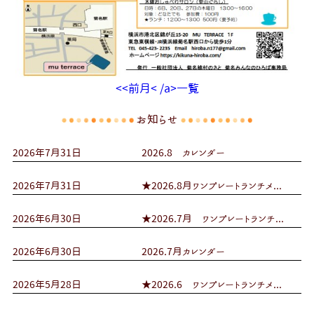
<<前月< /a>
一覧
お知らせ
2026年7月31日
2026.8 カレンダー
2026年7月31日
★2026.8月ワンプレートランチメ...
2026年6月30日
★2026.7月 ワンプレートランチ...
2026年6月30日
2026.7月カレンダー
2026年5月28日
★2026.6 ワンプレートランチメ...