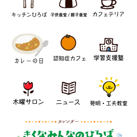
カレンダー