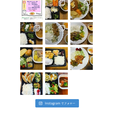
Instagram でフォロー