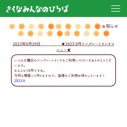
お知らせ
2023年8月29日 ★2023.9月ワンプレートランチメ
ニュー★
いつも火曜日のワンプレートランチをご利用いただいきありがとうござ
います。
なんともう9月ですね。
今月も頑張って作りますので、皆様のご利用お待ちしています！
2023.9