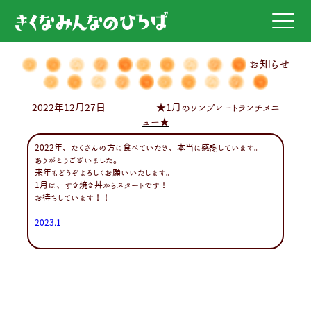
お知らせ
2022年12月27日 ★1月のワンプレートランチメニ
ュー★
2022年、たくさんの方に食べていたき、本当に感謝しています。
ありがとうございました。
来年もどうぞよろしくお願いいたします。
1月は、すき焼き丼からスタートです！
お待ちしています！！
2023.1