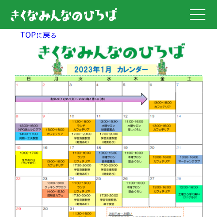
TOPに戻る